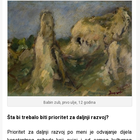
Babin zub, prvo ulje, 12 godina
Šta bi trebalo biti prioritet za daljnji razvoj?
Prioritet za daljnji razvoj po meni je odvajanje dijela