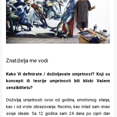
Znatiželja me vodi
Kako Vi definirate / doživljavate umjetnost? Koji su
koncepti ili teorije umjetnosti bili bliski Vašem
senzibilitetu?
Doživljaj umjetnosti ovisi od godina, emotivnog stanja,
kao i od vrste obrazovanja. Recimo, kao mlad sam imao
svoje ideale. Sa 12 godina sam 24 dana po cijeli dan