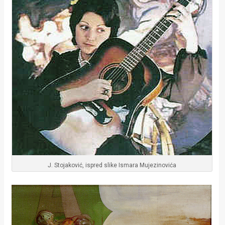
J. Stojaković, ispred slike Ismara Mujezinovića