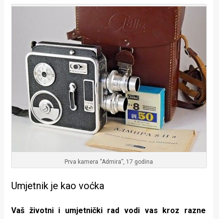
Prva kamera “Admira”, 17 godina
Umjetnik je kao voćka
Vaš životni i umjetnički rad vodi vas kroz razne