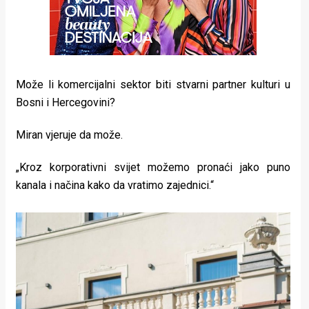
Može li komercijalni sektor biti stvarni partner kulturi u
Bosni i Hercegovini?
Miran vjeruje da može.
„Kroz korporativni svijet možemo pronaći jako puno
kanala i načina kako da vratimo zajednici.“