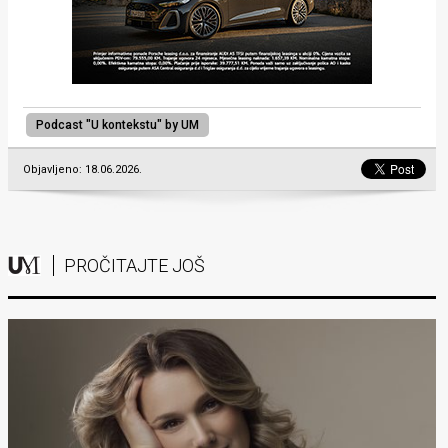
Podcast "U kontekstu" by UM
Objavljeno: 18.06.2026.
PROČITAJTE JOŠ