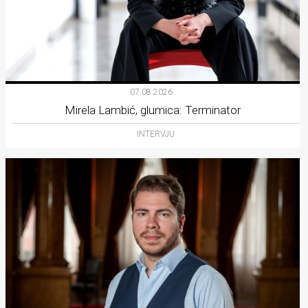
07.08.2026.
Mirela Lambić, glumica: Terminator
INTERVJU