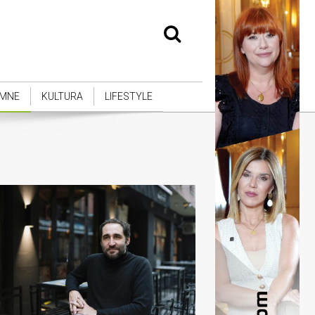
MNE
KULTURA
LIFESTYLE