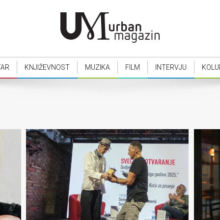
TAR
KNJIŽEVNOST
MUZIKA
FILM
INTERVJU
KOLU