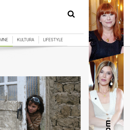
MNE
KULTURA
LIFESTYLE