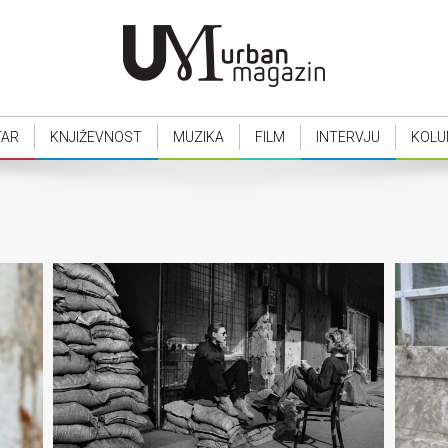
TAR
KNJIŽEVNOST
MUZIKA
FILM
INTERVJU
KOLU