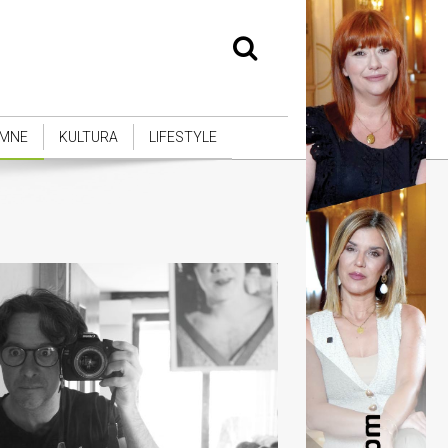
MNE
KULTURA
LIFESTYLE