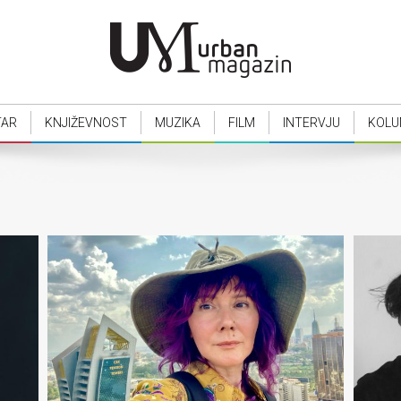
TAR
KNJIŽEVNOST
MUZIKA
FILM
INTERVJU
KOLU