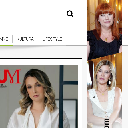
MNE
KULTURA
LIFESTYLE