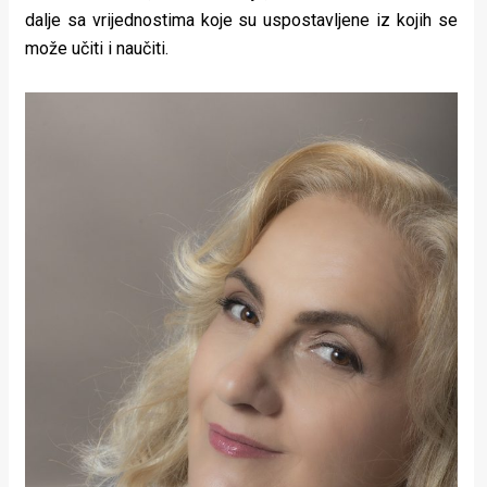
dalje sa vrijednostima koje su uspostavljene iz kojih se
može učiti i naučiti.