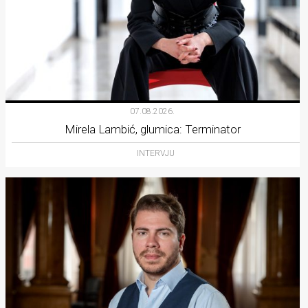
07.08.2026.
Mirela Lambić, glumica: Terminator
INTERVJU