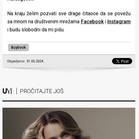
Na kraju želim pozvati sve drage čitaoce da se povežu
sa mnom na društvenim mrežama
Facebook
i
Instagram
i budu slobodni da mi pišu.
Buybook
Objavljeno: 31.05.2024.
PROČITAJTE JOŠ