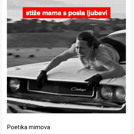
Poetika mimova