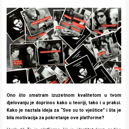
Ono što smatram izuzetnom kvalitetom u tvom
djelovanju je doprinos kako u teoriji, tako i u praksi.
Kako je nastala ideja za “Sve su to vještice” i šta je
bila motivacija za pokretanje ove platforme?