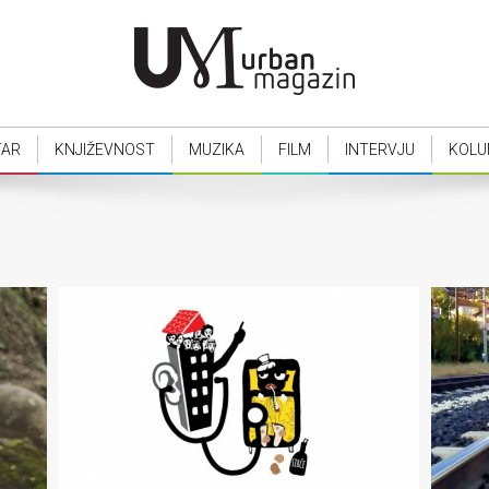
TAR
KNJIŽEVNOST
MUZIKA
FILM
INTERVJU
KOLU