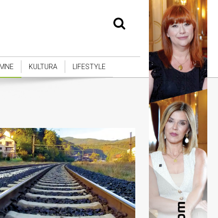
MNE
KULTURA
LIFESTYLE