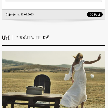
Objavljeno: 20.09.2023.
PROČITAJTE JOŠ