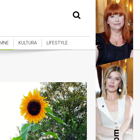
MNE
KULTURA
LIFESTYLE