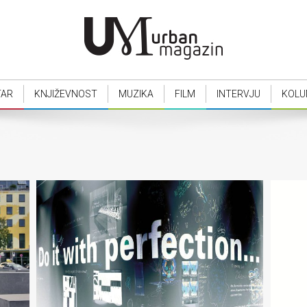
TAR
KNJIŽEVNOST
MUZIKA
FILM
INTERVJU
KOLU