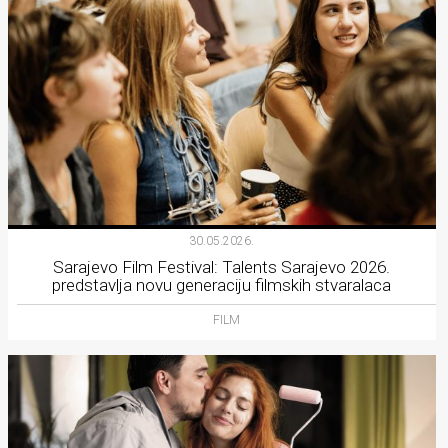
30.05.2026.
Sarajevo Film Festival: Talents Sarajevo 2026.
predstavlja novu generaciju filmskih stvaralaca
FILM