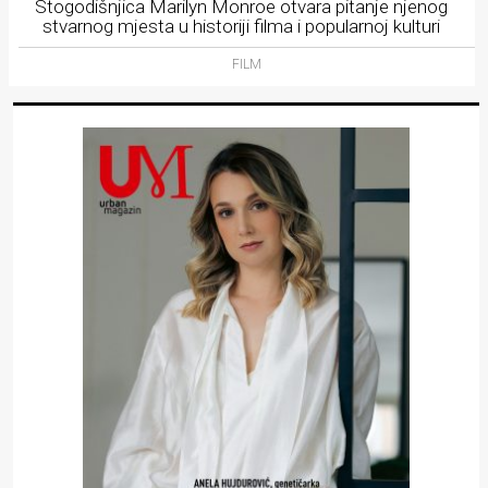
Stogodišnjica Marilyn Monroe otvara pitanje njenog
stvarnog mjesta u historiji filma i popularnoj kulturi
FILM