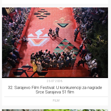
23.07.2026.
32. Sarajevo Film Festival: U konkurenciji za nagrade
Srce Sarajeva 51 film
FILM