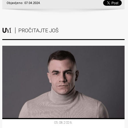
Objavljeno: 07.04.2024.
PROČITAJTE JOŠ
05.08.2026.