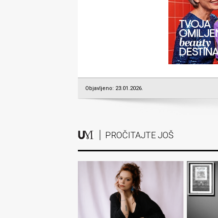
Objavljeno: 23.01.2026.
PROČITAJTE JOŠ