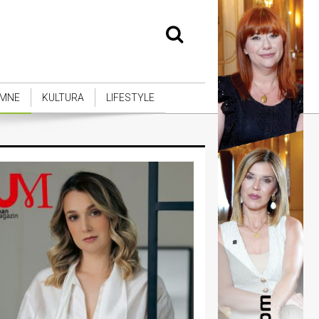
MNE
KULTURA
LIFESTYLE