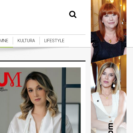
MNE
KULTURA
LIFESTYLE