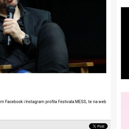
em Facebook i Instagram profila Festivala MESS, te na web