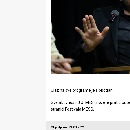
Ulaz na sve programe je slobodan.
Sve aktivnosti J.U. MES možete pratiti put
stranici Festivala MESS.
Objavljeno: 24.03.2026.