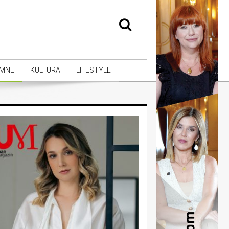
MNE
KULTURA
LIFESTYLE