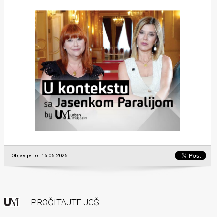
Objavljeno: 15.06.2026.
PROČITAJTE JOŠ