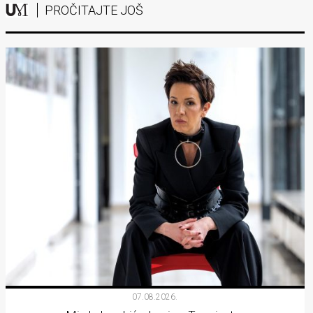
PROČITAJTE JOŠ
07.08.2026.