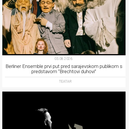
03.08.2026.
Berliner Ensemble prvi put pred sarajevskom publikom s
predstavom “Brechtovi duhovi”
TEATAR