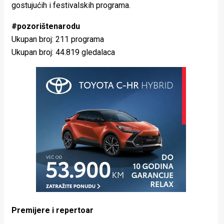
gostujućih i festivalskih programa.
#pozorištenarodu
Ukupan broj: 211 programa
Ukupan broj: 44.819 gledalaca
Premijere i repertoar