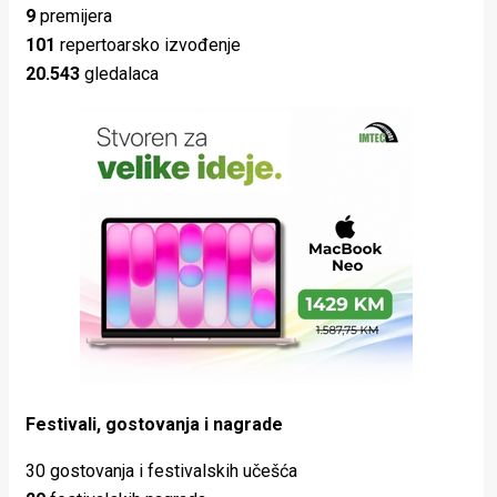
9
premijera
101
repertoarsko izvođenje
20.543
gledalaca
Festivali, gostovanja i nagrade
30 gostovanja i festivalskih učešća