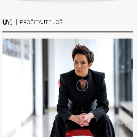
PROČITAJTE JOŠ