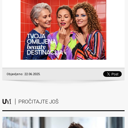
Objavljeno: 22.06.2025.
PROČITAJTE JOŠ