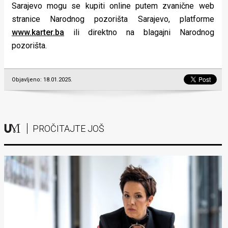
Sarajevo mogu se kupiti online putem zvanične web
stranice Narodnog pozorišta Sarajevo, platforme
www.karter.ba
ili direktno na blagajni Narodnog
pozorišta.
Objavljeno: 18.01.2025.
PROČITAJTE JOŠ