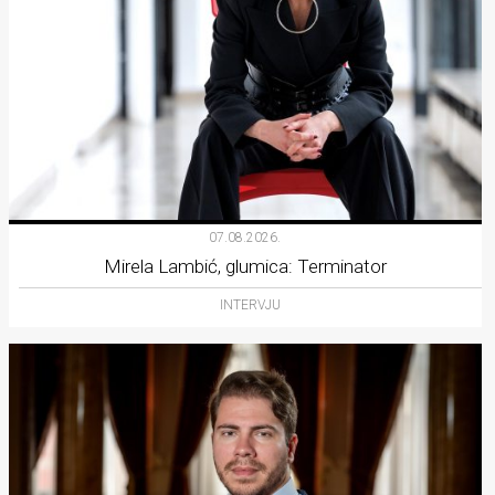
07.08.2026.
Mirela Lambić, glumica: Terminator
INTERVJU