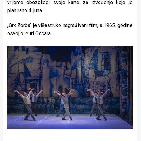
vrijeme obezbijedi svoje karte za izvođenje koje je
planirano 4. juna.
„Grk Zorba“ je višestruko nagrađivani film, a 1965. godine
osvojio je tri Oscara.