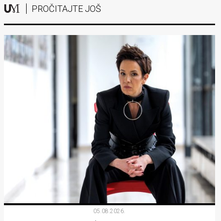
PROČITAJTE JOŠ
05.08.2026.