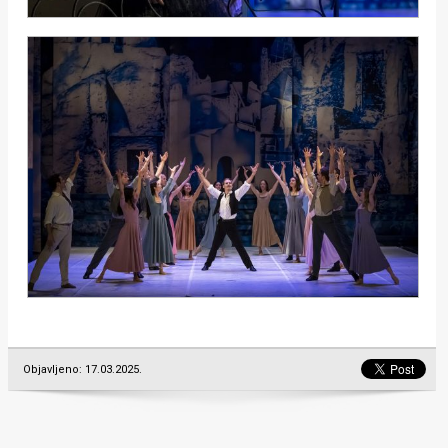
Objavljeno: 17.03.2025.