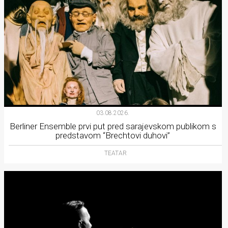
03.08.2026.
Berliner Ensemble prvi put pred sarajevskom publikom s
predstavom “Brechtovi duhovi”
TEATAR