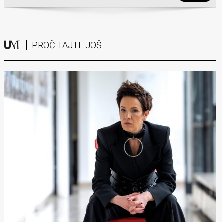
PROČITAJTE JOŠ