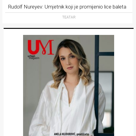
Rudolf Nureyev: Umjetnik koji je promijenio lice baleta
TEATAR