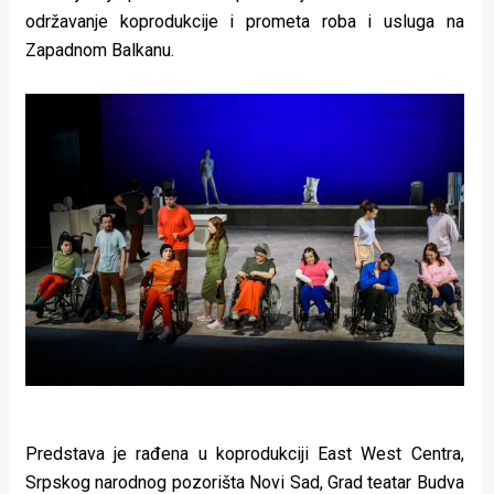
održavanje koprodukcije i prometa roba i usluga na
Zapadnom Balkanu.
Predstava je rađena u koprodukciji East West Centra,
Srpskog narodnog pozorišta Novi Sad, Grad teatar Budva