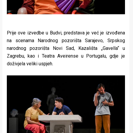
Prije ove izvedbe u Budvi, predstava je već je izvođena
na scenama Narodnog pozorišta Sarajevo, Srpskog
narodnog pozorišta Novi Sad, Kazališta „Gavella“ u
Zagrebu, kao i Teatra Aveirense u Portugalu, gdje je
doživjela veliki uspjeh.