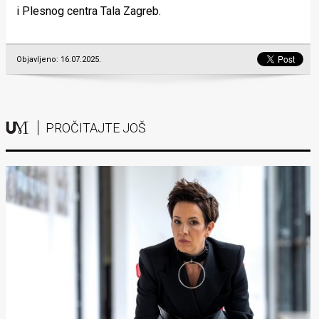
i Plesnog centra Tala Zagreb.
Objavljeno: 16.07.2025.
PROČITAJTE JOŠ