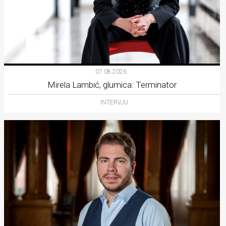
07.08.2026.
Mirela Lambić, glumica: Terminator
INTERVJU