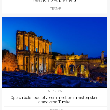
TEATAR
05.07.2026.
Opera i balet pod otvorenim nebom u historijskim
gradovima Turske