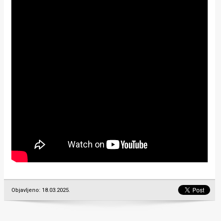
Objavljeno: 18.03.2025.