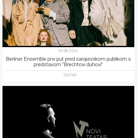
03.08.2026.
Berliner Ensemble prvi put pred sarajevskom publikom s
predstavom “Brechtovi duhovi”
TEATAR