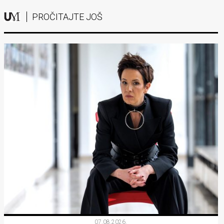
PROČITAJTE JOŠ
07.08.2026.