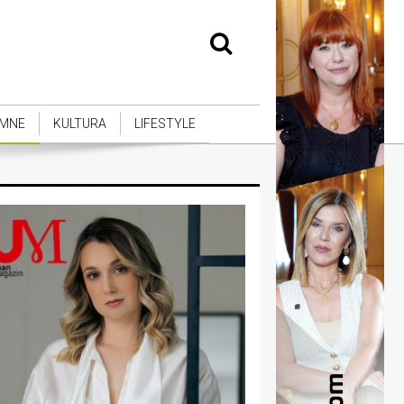
MNE
KULTURA
LIFESTYLE