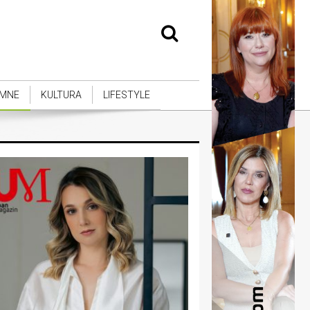
MNE
KULTURA
LIFESTYLE