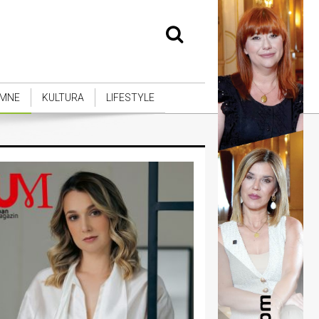
MNE
KULTURA
LIFESTYLE