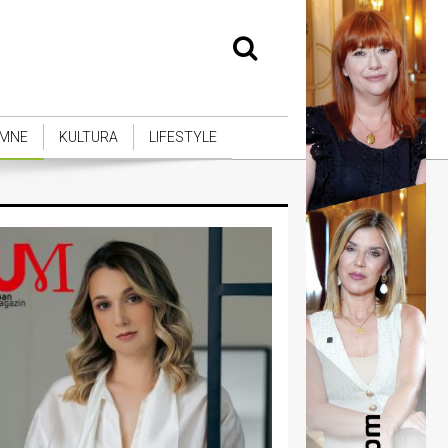
MNE
KULTURA
LIFESTYLE