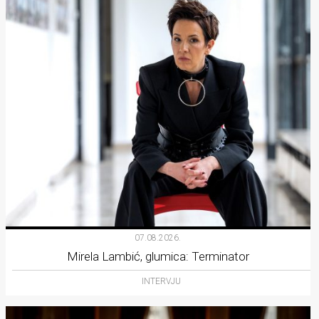
07.08.2026.
Mirela Lambić, glumica: Terminator
INTERVJU