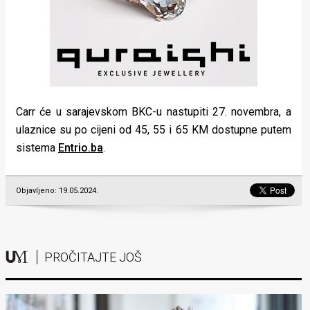
Carr će u sarajevskom BKC-u nastupiti 27. novembra, a
ulaznice su po cijeni od 45, 55 i 65 KM dostupne putem
sistema
Entrio.ba
.
Objavljeno: 19.05.2024.
PROČITAJTE JOŠ