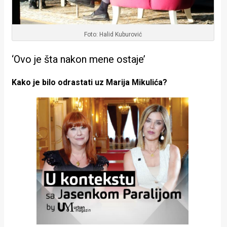
Foto: Halid Kuburović
‘Ovo je šta nakon mene ostaje’
Kako je bilo odrastati uz Marija Mikulića?