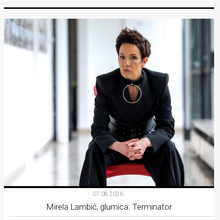
07.08.2026.
Mirela Lambić, glumica: Terminator