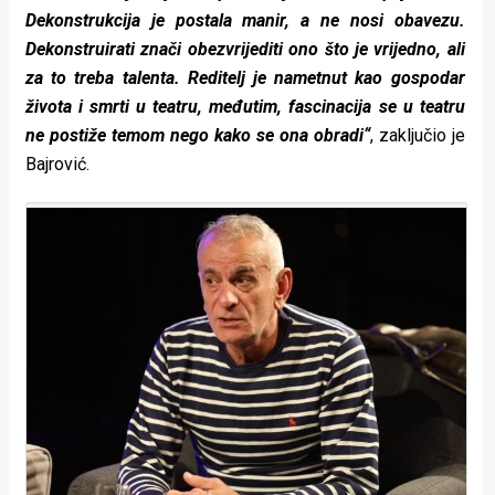
Dekonstrukcija je postala manir, a ne nosi obavezu.
Dekonstruirati znači obezvrijediti ono što je vrijedno, ali
za to treba talenta. Reditelj je nametnut kao gospodar
života i smrti u teatru, međutim, fascinacija se u teatru
ne postiže temom nego kako se ona obradi“
, zaključio je
Bajrović.