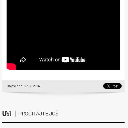
Objavljeno: 27.06.2026.
PROČITAJTE JOŠ