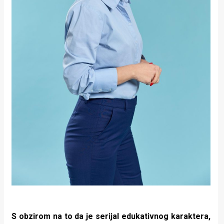
S obzirom na to da je serijal edukativnog karaktera,