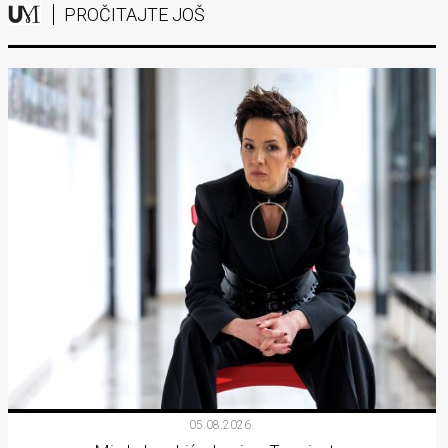
PROČITAJTE JOŠ
05.08.2026.