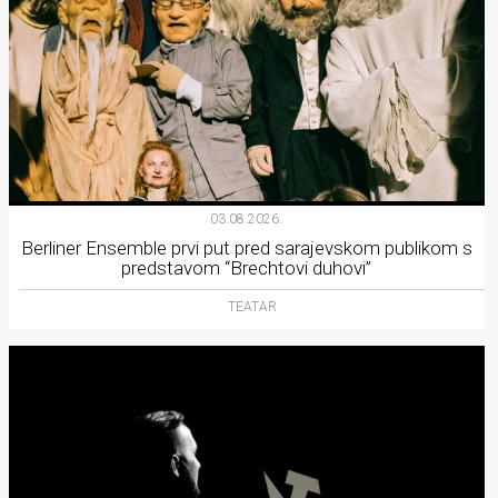
03.08.2026.
Berliner Ensemble prvi put pred sarajevskom publikom s
predstavom “Brechtovi duhovi”
TEATAR