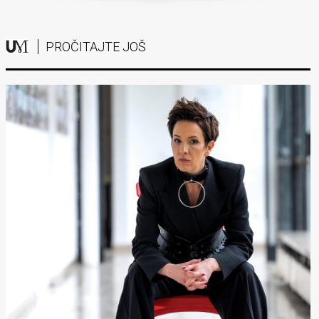
PROČITAJTE JOŠ