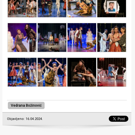
Vedrana Božinović
Objavljeno: 16.04.2024.