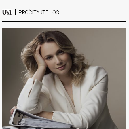
PROČITAJTE JOŠ