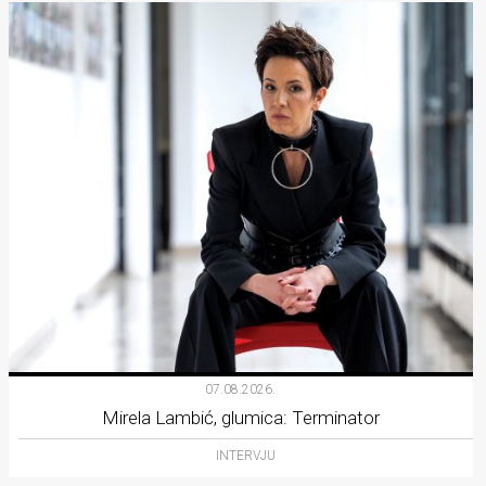
07.08.2026.
Mirela Lambić, glumica: Terminator
INTERVJU