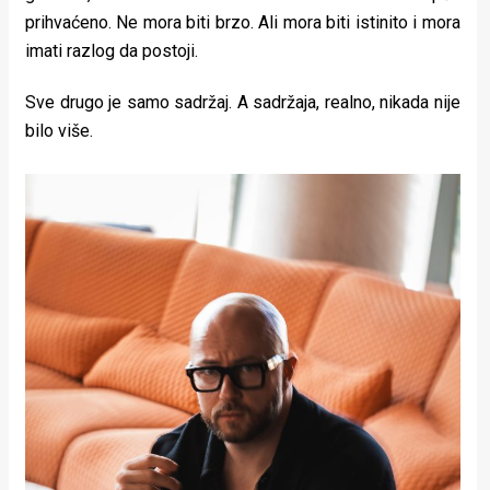
prihvaćeno. Ne mora biti brzo. Ali mora biti istinito i mora
imati razlog da postoji.
Sve drugo je samo sadržaj. A sadržaja, realno, nikada nije
bilo više.