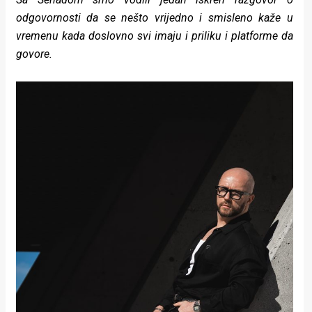
odgovornosti da se nešto vrijedno i smisleno kaže u
vremenu kada doslovno svi imaju i priliku i platforme da
govore.