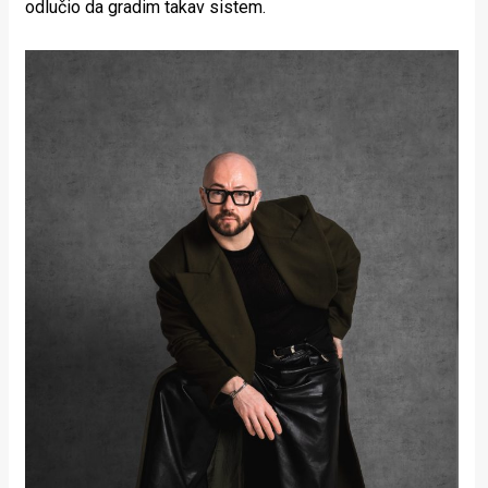
odlučio da gradim takav sistem.