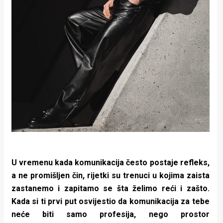
U vremenu kada komunikacija često postaje refleks,
a ne promišljen čin, rijetki su trenuci u kojima zaista
zastanemo i zapitamo se šta želimo reći i zašto.
Kada si ti prvi put osvijestio da komunikacija za tebe
neće biti samo profesija, nego prostor