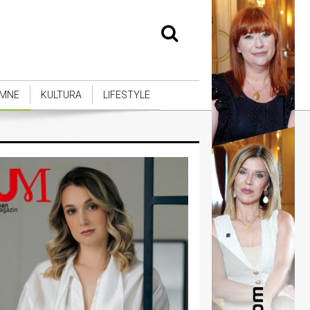
MNE
KULTURA
LIFESTYLE