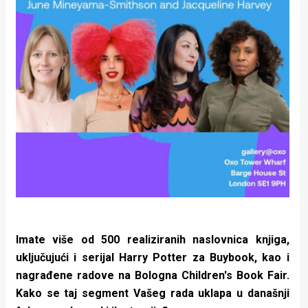
Imate više od 500 realiziranih naslovnica knjiga,
uključujući i serijal Harry Potter za Buybook, kao i
nagrađene radove na Bologna Children's Book Fair.
Kako se taj segment Vašeg rada uklapa u današnji