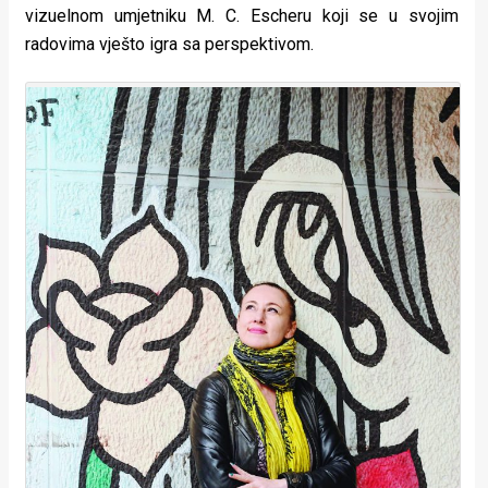
vizuelnom umjetniku M. C. Escheru koji se u svojim
radovima vješto igra sa perspektivom.