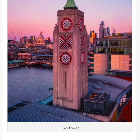
Oxo Tower