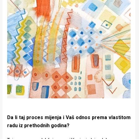
Da li taj proces mijenja i Vaš odnos prema vlastitom
radu iz prethodnih godina?