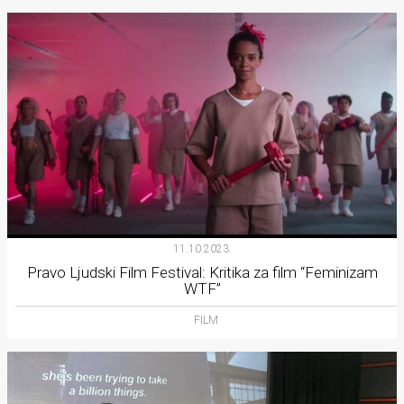
11.10.2023.
Pravo Ljudski Film Festival: Kritika za film “Feminizam
WTF”
FILM