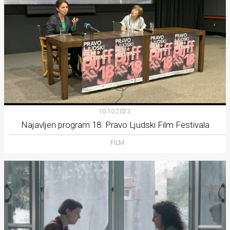
10.10.2023.
Najavljen program 18. Pravo Ljudski Film Festivala
FILM