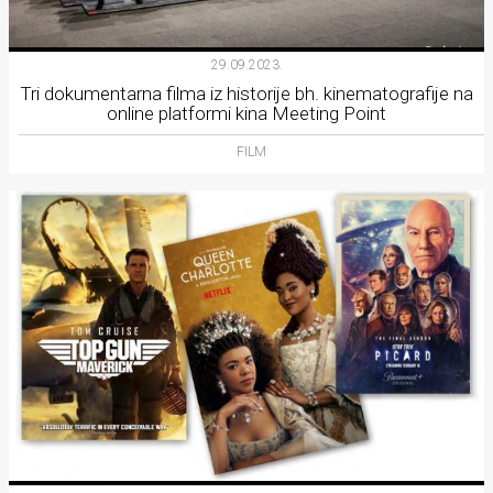
29.09.2023.
Tri dokumentarna filma iz historije bh. kinematografije na
online platformi kina Meeting Point
FILM