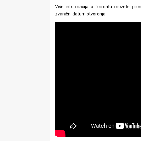
Više informacija o formatu možete pro
zvanični datum otvorenja.