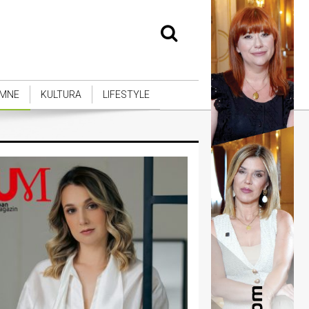
MNE
KULTURA
LIFESTYLE