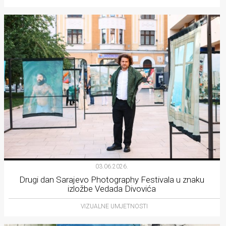
03.06.2026.
Drugi dan Sarajevo Photography Festivala u znaku
izložbe Vedada Divovića
VIZUALNE UMJETNOSTI