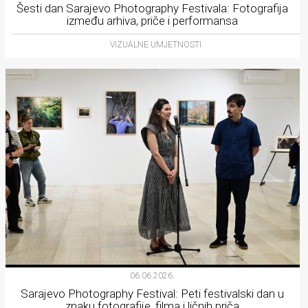
Šesti dan Sarajevo Photography Festivala: Fotografija
između arhiva, priče i performansa
VIZUALNE UMJETNOSTI
06.06.2026.
Sarajevo Photography Festival: Peti festivalski dan u
znaku fotografije, filma i ličnih priča