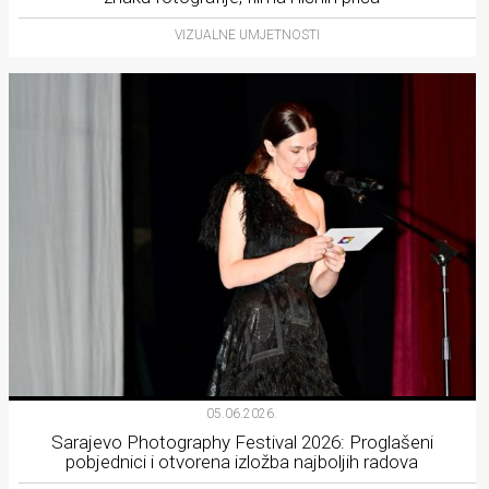
VIZUALNE UMJETNOSTI
05.06.2026.
Sarajevo Photography Festival 2026: Proglašeni
pobjednici i otvorena izložba najboljih radova