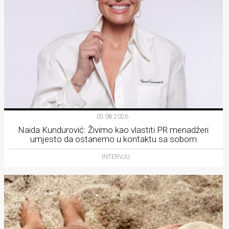
05.08.2026.
Naida Kundurović: Živimo kao vlastiti PR menadžeri
umjesto da ostanemo u kontaktu sa sobom
INTERVJU