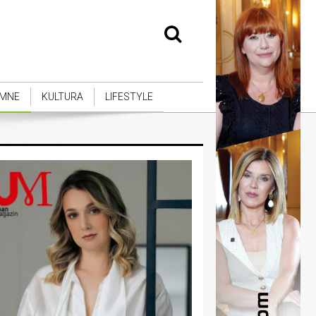
MNE
KULTURA
LIFESTYLE