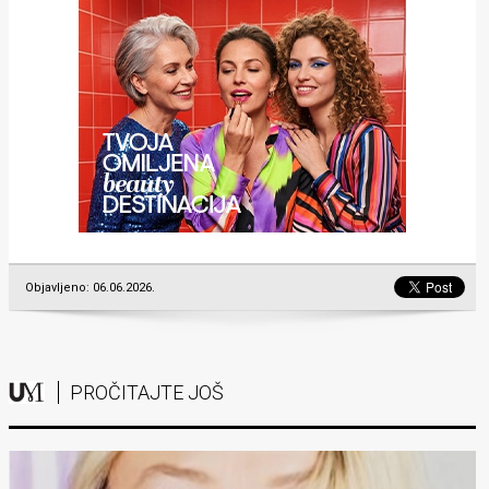
Objavljeno: 06.06.2026.
PROČITAJTE JOŠ