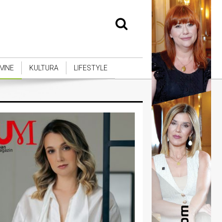
MNE
KULTURA
LIFESTYLE