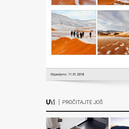
Objavljeno: 11.01.2018.
PROČITAJTE JOŠ