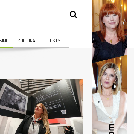
MNE
KULTURA
LIFESTYLE