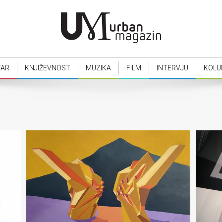
TAR
KNJIŽEVNOST
MUZIKA
FILM
INTERVJU
KOLU