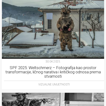
30.04.2025.
SPF 2025: Weltschmerz – Fotografija kao prostor
transformacije, ličnog narativa i kritičkog odnosa prema
stvarnosti
VIZUALNE UMJETNOSTI