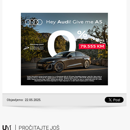
Objavljeno: 22.05.2025.
PROČITAJTE JOŠ