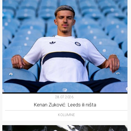
28.07.2026.
Kenan Zuković: Leeds ili ništa
KOLUMNE