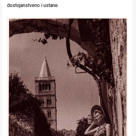
dostojanstveno i ustane.