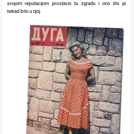
svojom reputacijom proslavio tu zgradu i ono što je
nekad bilo u njoj.