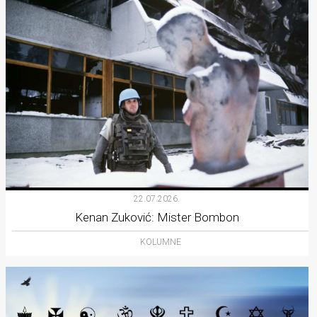
22.07.2026.
Kenan Zuković: Mister Bombon
KOLUMNE